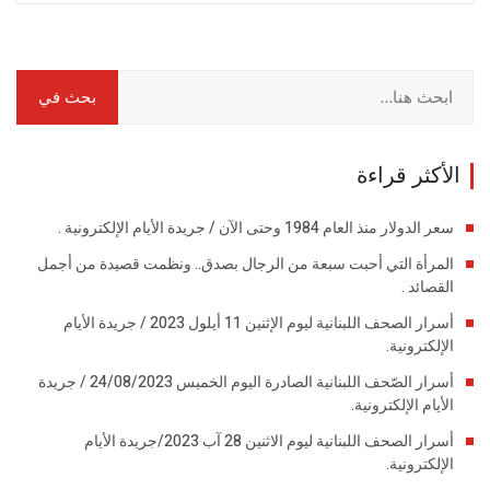
الأكثر قراءة
سعر الدولار منذ العام 1984 وحتى الآن / جريدة الأيام الإلكترونية .
المرأة التي أحبت سبعة من الرجال بصدق.. ونظمت قصيدة من أجمل
القصائد .
أسرار الصحف اللبنانية ليوم الإثنين 11 أيلول 2023 / جريدة الأيام
الإلكترونية.
أسرار الصّحف اللبنانية الصادرة اليوم الخميس 24/08/2023 / جريدة
الأيام الإلكترونية.
أسرار الصحف اللبنانية ليوم الاثنين 28 آب 2023/جريدة الأيام
الإلكترونية.