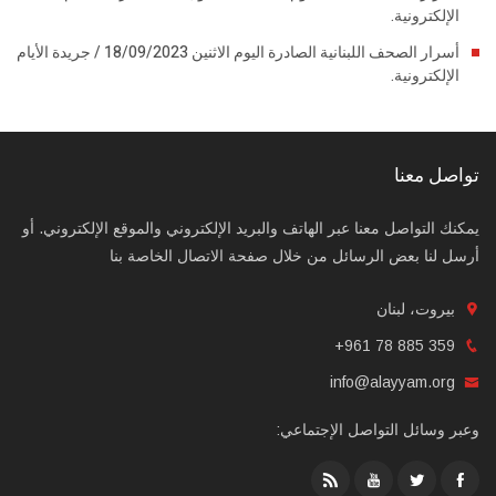
الإلكترونية.
أسرار الصحف اللبنانية الصادرة اليوم الاثنين 18/09/2023 / جريدة الأيام
الإلكترونية.
تواصل معنا
يمكنك التواصل معنا عبر الهاتف والبريد الإلكتروني والموقع الإلكتروني. أو
أرسل لنا بعض الرسائل من خلال صفحة الاتصال الخاصة بنا
بيروت، لبنان
+961 78 885 359
info@alayyam.org
وعبر وسائل التواصل الإجتماعي: