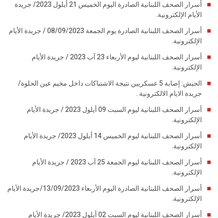
أسرار الصحف اللبنانية الصادرة اليوم الخميس 21 أيلول 2023/ جريدة
الأيام الإلكترونية.
أسرار الصحف اللبنانية الصادرة يوم الجمعة 08/09/2023 / جريدة الأيام
الإلكترونية.
أسرار الصحف اللبنانية ليوم الأربعاء 23 آب 2023 / جريدة الأيام
الإلكترونية.
الجيش: إصابة 5 عسكريين نتيجة الاشتباكات داخل مخيم عين الحلوة/
جريدة الايام الالكترونية .
أسرار الصحف اللبنانية ليوم السبت 09 أيلول 2023 / جريدة الأيام
الإلكترونية.
أسرار الصحف اللبنانية ليوم الخميس 14 أيلول 2023/ جريدة الأيام
الإلكترونية.
أسرار الصحف اللبنانية ليوم الجمعة 25 آب 2023 / جريدة الأيام
الإلكترونية.
أسرار الصحف اللبنانية الصادرة اليوم الأربعاء 13/09/2023/جريدة الأيام
الإلكترونية.
أسرار الصحف اللبنانية ليوم السبت 02 أيلول 2023/ جريدة الأيام