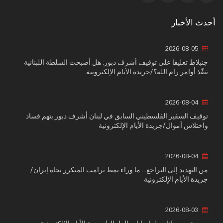
أحدث الأخبار
2026-08-05
جنبلاط تعليقا على توقيف أشرف دبور: هل أصبحت السلطة اللبنانية
تنفّذ أوامر رام الله؟/جريدة الأيام الإلكترونية
2026-08-04
توقيف السفير الفلسطيني السابق في لبنان أشرف دبور بتهم فساد
واختلاس أموال/جريدة الأيام الإلكترونية
2026-08-04
من التهديد إلى التراجع... ما وراء نمط ترامب المتكرر تجاه إيران/
جريدة الأيام الإلكترونية
2026-08-03