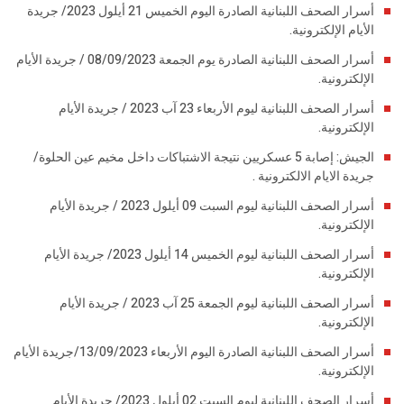
أسرار الصحف اللبنانية الصادرة اليوم الخميس 21 أيلول 2023/ جريدة
الأيام الإلكترونية.
أسرار الصحف اللبنانية الصادرة يوم الجمعة 08/09/2023 / جريدة الأيام
الإلكترونية.
أسرار الصحف اللبنانية ليوم الأربعاء 23 آب 2023 / جريدة الأيام
الإلكترونية.
الجيش: إصابة 5 عسكريين نتيجة الاشتباكات داخل مخيم عين الحلوة/
جريدة الايام الالكترونية .
أسرار الصحف اللبنانية ليوم السبت 09 أيلول 2023 / جريدة الأيام
الإلكترونية.
أسرار الصحف اللبنانية ليوم الخميس 14 أيلول 2023/ جريدة الأيام
الإلكترونية.
أسرار الصحف اللبنانية ليوم الجمعة 25 آب 2023 / جريدة الأيام
الإلكترونية.
أسرار الصحف اللبنانية الصادرة اليوم الأربعاء 13/09/2023/جريدة الأيام
الإلكترونية.
أسرار الصحف اللبنانية ليوم السبت 02 أيلول 2023/ جريدة الأيام