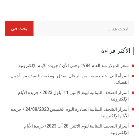
الأكثر قراءة
سعر الدولار منذ العام 1984 وحتى الآن / جريدة الأيام الإلكترونية .
المرأة التي أحبت سبعة من الرجال بصدق.. ونظمت قصيدة من أجمل
القصائد .
أسرار الصحف اللبنانية ليوم الإثنين 11 أيلول 2023 / جريدة الأيام
الإلكترونية.
أسرار الصّحف اللبنانية الصادرة اليوم الخميس 24/08/2023 / جريدة
الأيام الإلكترونية.
أسرار الصحف اللبنانية ليوم الاثنين 28 آب 2023/جريدة الأيام
الإلكترونية.