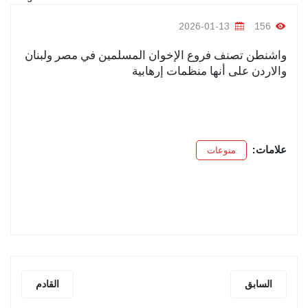
2026-01-13
156
واشنطن تصنف فروع الإخوان المسلمين في مصر ولبنان
والاردن على أنها منظمات إرهابية
علامات:
منوعات
السابق
القادم