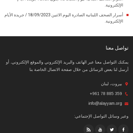
الإلكترونية.
أسرار الصحف اللبنانية الصادرة اليوم الاثنين 18/09/2023 / جريدة الأيام
الإلكترونية.
تواصل معنا
يمكنك التواصل معنا عبر الهاتف والبريد الإلكتروني والموقع الإلكتروني. أو
أرسل لنا بعض الرسائل من خلال صفحة الاتصال الخاصة بنا
بيروت، لبنان
+961 78 885 359
info@alayyam.org
وعبر وسائل التواصل الإجتماعي: