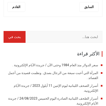
السابق
القادم
الأكثر قراءة
سعر الدولار منذ العام 1984 وحتى الآن / جريدة الأيام الإلكترونية .
المرأة التي أحبت سبعة من الرجال بصدق.. ونظمت قصيدة من أجمل
القصائد .
أسرار الصحف اللبنانية ليوم الإثنين 11 أيلول 2023 / جريدة الأيام
الإلكترونية.
أسرار الصّحف اللبنانية الصادرة اليوم الخميس 24/08/2023 / جريدة
الأيام الإلكترونية.