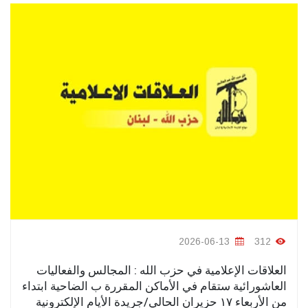
2026-06-13
312
العلاقات الإعلامية في حزب الله : المجالس والفعاليات
العاشورائية ستقام في الأماكن المقررة ب الضاحية ابتداء
من الأربعاء ١٧ حزيران الحالي/جريدة الأيام الإلكترونية