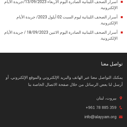
أسرار الصحف اللبنانية الصادرة اليوم الأربعاء 13/09/2023/جريدة الأيام
الإلكترونية.
أسرار الصحف اللبنانية ليوم السبت 02 أيلول 2023/ جريدة الأيام
الإلكترونية.
أسرار الصحف اللبنانية الصادرة اليوم الاثنين 18/09/2023 / جريدة الأيام
الإلكترونية.
تواصل معنا
يمكنك التواصل معنا عبر الهاتف والبريد الإلكتروني والموقع الإلكتروني. أو
أرسل لنا بعض الرسائل من خلال صفحة الاتصال الخاصة بنا
بيروت، لبنان
+961 78 885 359
info@alayyam.org