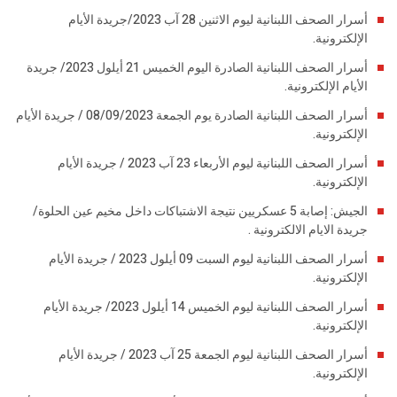
أسرار الصحف اللبنانية ليوم الاثنين 28 آب 2023/جريدة الأيام
الإلكترونية.
أسرار الصحف اللبنانية الصادرة اليوم الخميس 21 أيلول 2023/ جريدة
الأيام الإلكترونية.
أسرار الصحف اللبنانية الصادرة يوم الجمعة 08/09/2023 / جريدة الأيام
الإلكترونية.
أسرار الصحف اللبنانية ليوم الأربعاء 23 آب 2023 / جريدة الأيام
الإلكترونية.
الجيش: إصابة 5 عسكريين نتيجة الاشتباكات داخل مخيم عين الحلوة/
جريدة الايام الالكترونية .
أسرار الصحف اللبنانية ليوم السبت 09 أيلول 2023 / جريدة الأيام
الإلكترونية.
أسرار الصحف اللبنانية ليوم الخميس 14 أيلول 2023/ جريدة الأيام
الإلكترونية.
أسرار الصحف اللبنانية ليوم الجمعة 25 آب 2023 / جريدة الأيام
الإلكترونية.