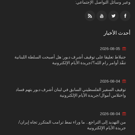
وعبر وسائل التواصل الإجتماعي:
أحدث الأخبار
2026-08-05
جنبلاط تعليقا على توقيف أشرف دبور: هل أصبحت السلطة اللبنانية
تنفّذ أوامر رام الله؟/جريدة الأيام الإلكترونية
2026-08-04
توقيف السفير الفلسطيني السابق في لبنان أشرف دبور بتهم فساد
واختلاس أموال/جريدة الأيام الإلكترونية
2026-08-04
من التهديد إلى التراجع... ما وراء نمط ترامب المتكرر تجاه إيران/
جريدة الأيام الإلكترونية