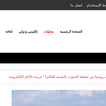
 الإستخدام
اتصل بنا
الصفحة الرئيسية
محليات
إقليمي ودولي
ثقافة
روسيا من صفقة الحبوب بالنسبة للعالم؟ / جريدة الأيام الإلكترونية