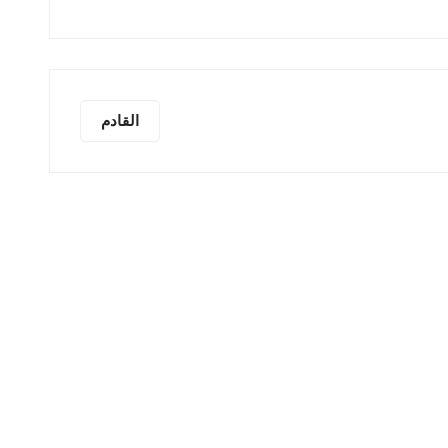
القادم