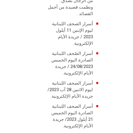
من الرجال بصدق..
ونظمت قصيدة من أجمل
القصائد .
أسرار الصحف اللبنانية
ليوم الإثنين 11 أيلول
2023 / جريدة الأيام
الإلكترونية.
أسرار الصّحف اللبنانية
الصادرة اليوم الخميس
24/08/2023 / جريدة
الأيام الإلكترونية.
أسرار الصحف اللبنانية
ليوم الاثنين 28 آب 2023/
جريدة الأيام الإلكترونية.
أسرار الصحف اللبنانية
الصادرة اليوم الخميس
21 أيلول 2023/ جريدة
الأيام الإلكترونية.