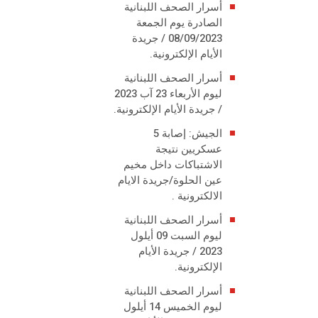
أسرار الصحف اللبنانية
الصادرة يوم الجمعة
08/09/2023 / جريدة
الأيام الإلكترونية.
أسرار الصحف اللبنانية
ليوم الأربعاء 23 آب 2023
/ جريدة الأيام الإلكترونية.
الجيش: إصابة 5
عسكريين نتيجة
الاشتباكات داخل مخيم
عين الحلوة/جريدة الايام
الالكترونية .
أسرار الصحف اللبنانية
ليوم السبت 09 أيلول
2023 / جريدة الأيام
الإلكترونية.
أسرار الصحف اللبنانية
ليوم الخميس 14 أيلول