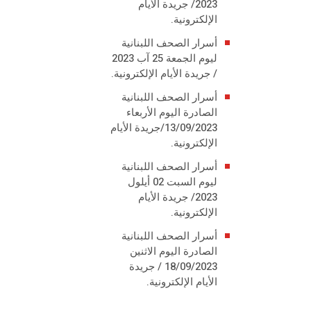
2023/ جريدة الأيام
الإلكترونية.
أسرار الصحف اللبنانية
ليوم الجمعة 25 آب 2023
/ جريدة الأيام الإلكترونية.
أسرار الصحف اللبنانية
الصادرة اليوم الأربعاء
13/09/2023/جريدة الأيام
الإلكترونية.
أسرار الصحف اللبنانية
ليوم السبت 02 أيلول
2023/ جريدة الأيام
الإلكترونية.
أسرار الصحف اللبنانية
الصادرة اليوم الاثنين
18/09/2023 / جريدة
الأيام الإلكترونية.