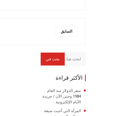
السابق
الأكثر قراءة
سعر الدولار منذ العام
1984 وحتى الآن / جريدة
الأيام الإلكترونية .
المرأة التي أحبت سبعة