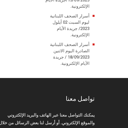
الإلكترونية.
أسرار الصحف اللبنانية
ليوم السبت 02 أيلول
2023/ جريدة الأيام
الإلكترونية.
أسرار الصحف اللبنانية
الصادرة اليوم الاثنين
18/09/2023 / جريدة
الأيام الإلكترونية.
تواصل معنا
يمكنك التواصل معنا عبر الهاتف والبريد الإلكتروني
والموقع الإلكتروني. أو أرسل لنا بعض الرسائل من خلال