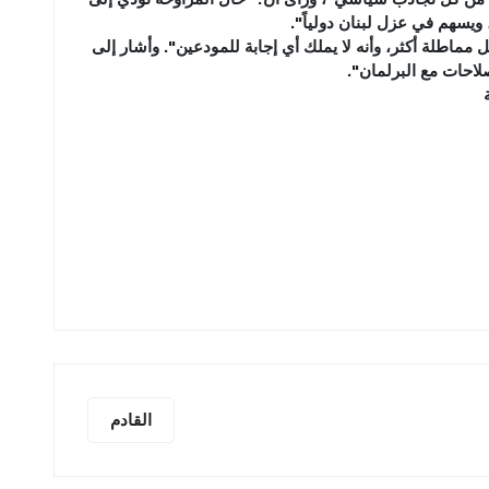
، ويسهم في عزل لبنان دولياً".
 مماطلة أكثر، وأنه لا يملك أي إجابة للمودعين". وأشار إلى
صلاحات مع البرلمان".
القادم