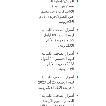
الجيش: إصابة 5
عسكريين نتيجة
الاشتباكات داخل مخيم
عين الحلوة/جريدة الايام
الالكترونية .
أسرار الصحف اللبنانية
ليوم السبت 09 أيلول
2023 / جريدة الأيام
الإلكترونية.
أسرار الصحف اللبنانية
ليوم الخميس 14 أيلول
2023/ جريدة الأيام
الإلكترونية.
أسرار الصحف اللبنانية
ليوم الجمعة 25 آب 2023
/ جريدة الأيام الإلكترونية.
أسرار الصحف اللبنانية
الصادرة اليوم الأربعاء
13/09/2023/جريدة الأيام