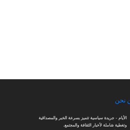
 نحن
الأيام - جريدة سياسية تتميز بسرعة الخبر والمصداقية
وتغطية شاملة لأخبار الثقافة والمجتمع.