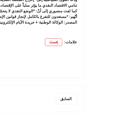
تنامي الاقتصاد النقدي ما يؤثر سلباً على الإقتصاد
كما لفت منصوري إلى أنّ: "الوضع النقدي لا يتحمّل
أنّهم: "مستعدون للتفرغ بالكامل لإنجاز قوانين الإ
المصدر: الوكالة الوطنية + جريدة الأيام الإلكترونية
علامات:
إقتصاد
السابق