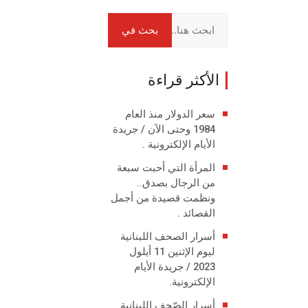
الأكثر قراءة
سعر الدولار منذ العام
1984 وحتى الآن / جريدة
الأيام الإلكترونية .
المرأة التي أحبت سبعة
من الرجال بصدق..
ونظمت قصيدة من أجمل
القصائد .
أسرار الصحف اللبنانية
ليوم الإثنين 11 أيلول
2023 / جريدة الأيام
الإلكترونية.
أسرار الصّحف اللبنانية