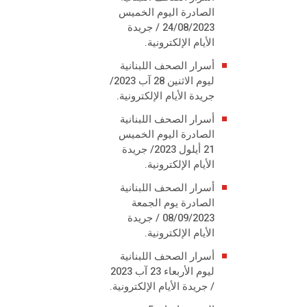
الصادرة اليوم الخميس
24/08/2023 / جريدة
الأيام الإلكترونية.
أسرار الصحف اللبنانية
ليوم الاثنين 28 آب 2023/
جريدة الأيام الإلكترونية.
أسرار الصحف اللبنانية
الصادرة اليوم الخميس
21 أيلول 2023/ جريدة
الأيام الإلكترونية.
أسرار الصحف اللبنانية
الصادرة يوم الجمعة
08/09/2023 / جريدة
الأيام الإلكترونية.
أسرار الصحف اللبنانية
ليوم الأربعاء 23 آب 2023
/ جريدة الأيام الإلكترونية.